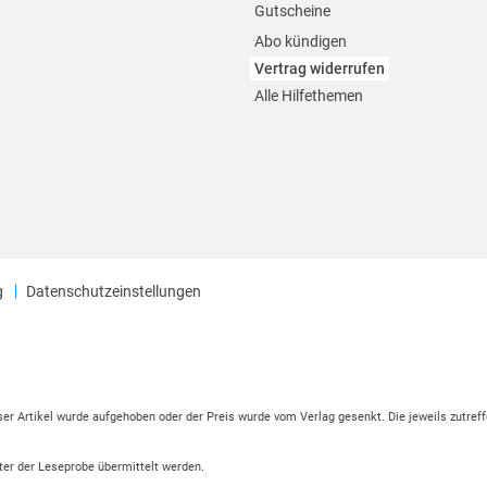
Gutscheine
Abo kündigen
Vertrag widerrufen
Alle Hilfethemen
g
Datenschutzeinstellungen
eser Artikel wurde aufgehoben oder der Preis wurde vom Verlag gesenkt. Die jeweils zutreff
ter der Leseprobe übermittelt werden.