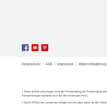
Datenschutz
AGB
Impressum
Widerrufsbelehrun
Diese Artikel unterliegen nicht der Preisbindung, die Preisbindung di
2
Preissenkungen beziehen sich auf den vorherigen Preis.
Durch Öffnen der Leseprobe willigen Sie ein, dass Daten an den Anbie
3