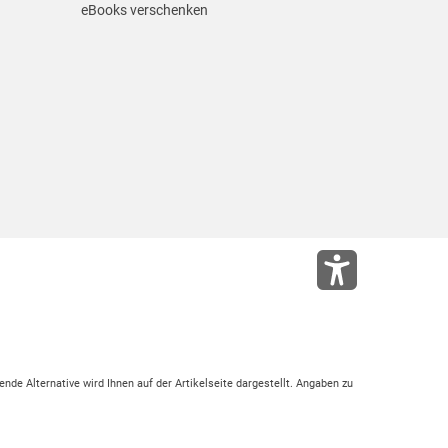
eBooks verschenken
ende Alternative wird Ihnen auf der Artikelseite dargestellt. Angaben zu