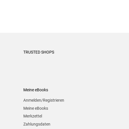
TRUSTED SHOPS
Meine eBooks
Anmelden/Registrieren
Meine eBooks
Merkzettel
Zahlungsdaten