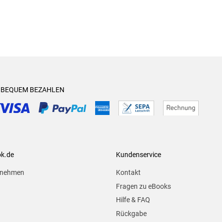
& BEQUEM BEZAHLEN
ok.de
Kundenservice
rnehmen
Kontakt
Fragen zu eBooks
Hilfe & FAQ
Rückgabe