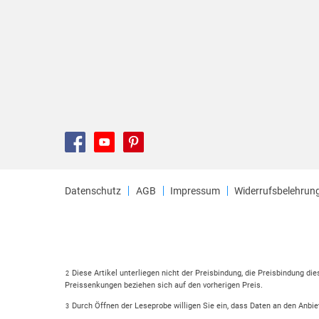
Datenschutz
AGB
Impressum
Widerrufsbelehrun
Diese Artikel unterliegen nicht der Preisbindung, die Preisbindung di
2
Preissenkungen beziehen sich auf den vorherigen Preis.
Durch Öffnen der Leseprobe willigen Sie ein, dass Daten an den Anbie
3