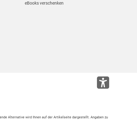
eBooks verschenken
ende Alternative wird Ihnen auf der Artikelseite dargestellt. Angaben zu