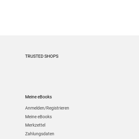
TRUSTED SHOPS
Meine eBooks
Anmelden/Registrieren
Meine eBooks
Merkzettel
Zahlungsdaten