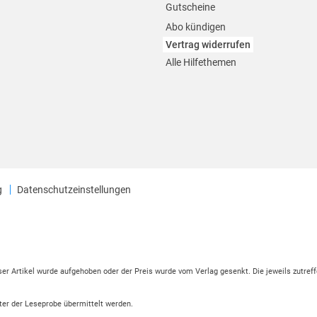
Gutscheine
Abo kündigen
Vertrag widerrufen
Alle Hilfethemen
g
Datenschutzeinstellungen
eser Artikel wurde aufgehoben oder der Preis wurde vom Verlag gesenkt. Die jeweils zutreff
ter der Leseprobe übermittelt werden.