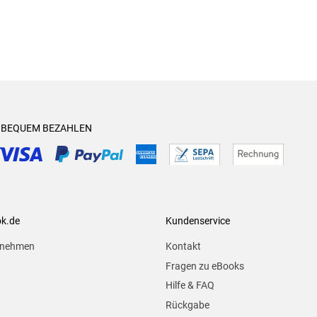
& BEQUEM BEZAHLEN
ok.de
Kundenservice
rnehmen
Kontakt
Fragen zu eBooks
Hilfe & FAQ
Rückgabe