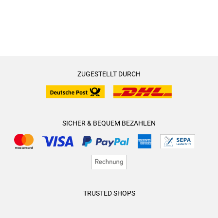
ZUGESTELLT DURCH
SICHER & BEQUEM BEZAHLEN
TRUSTED SHOPS