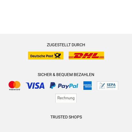
ZUGESTELLT DURCH
SICHER & BEQUEM BEZAHLEN
TRUSTED SHOPS