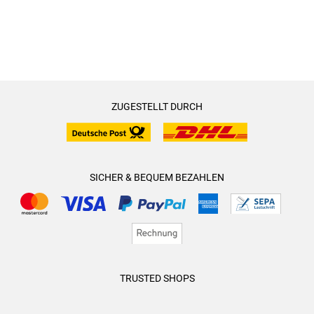
ZUGESTELLT DURCH
SICHER & BEQUEM BEZAHLEN
TRUSTED SHOPS