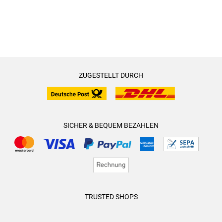
ZUGESTELLT DURCH
SICHER & BEQUEM BEZAHLEN
TRUSTED SHOPS