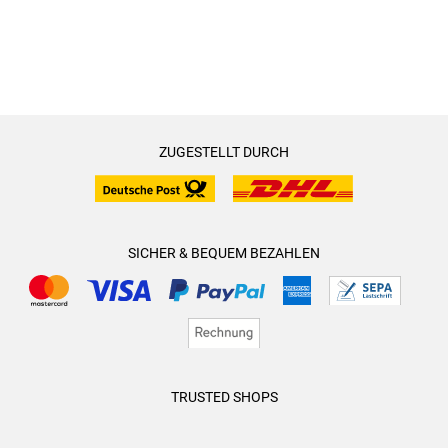
ZUGESTELLT DURCH
SICHER & BEQUEM BEZAHLEN
TRUSTED SHOPS