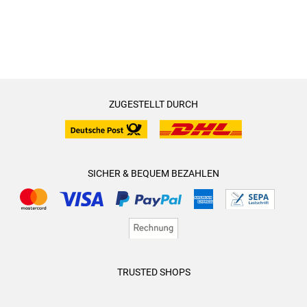
ZUGESTELLT DURCH
SICHER & BEQUEM BEZAHLEN
TRUSTED SHOPS