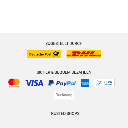
ZUGESTELLT DURCH
SICHER & BEQUEM BEZAHLEN
TRUSTED SHOPS