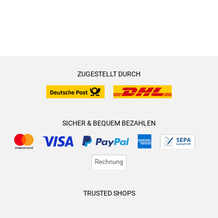
ZUGESTELLT DURCH
SICHER & BEQUEM BEZAHLEN
TRUSTED SHOPS