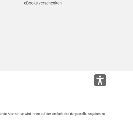
eBooks verschenken
ende Alternative wird Ihnen auf der Artikelseite dargestellt. Angaben zu