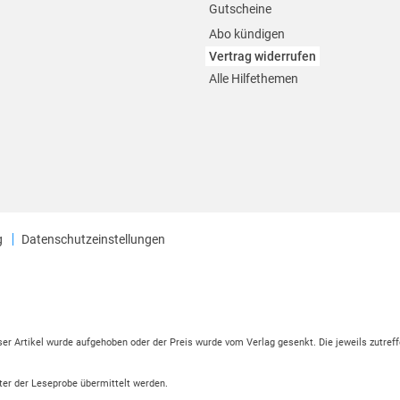
Gutscheine
Abo kündigen
Vertrag widerrufen
Alle Hilfethemen
g
Datenschutzeinstellungen
eser Artikel wurde aufgehoben oder der Preis wurde vom Verlag gesenkt. Die jeweils zutreff
ter der Leseprobe übermittelt werden.