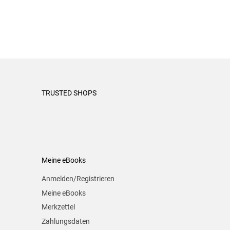
TRUSTED SHOPS
Meine eBooks
Anmelden/Registrieren
Meine eBooks
Merkzettel
Zahlungsdaten