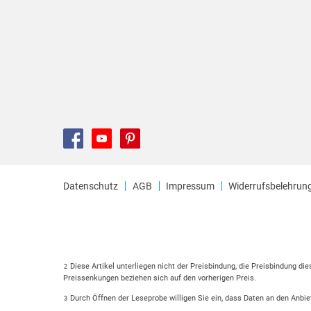
Datenschutz
AGB
Impressum
Widerrufsbelehrun
Diese Artikel unterliegen nicht der Preisbindung, die Preisbindung di
2
Preissenkungen beziehen sich auf den vorherigen Preis.
Durch Öffnen der Leseprobe willigen Sie ein, dass Daten an den Anbie
3