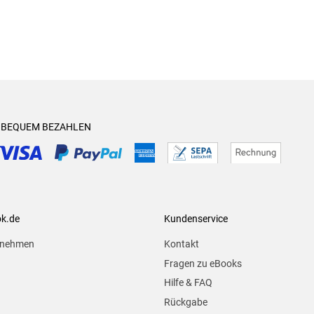
& BEQUEM BEZAHLEN
ok.de
Kundenservice
rnehmen
Kontakt
Fragen zu eBooks
Hilfe & FAQ
Rückgabe