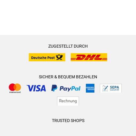
ZUGESTELLT DURCH
SICHER & BEQUEM BEZAHLEN
TRUSTED SHOPS