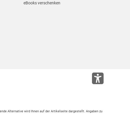
eBooks verschenken
ende Alternative wird Ihnen auf der Artikelseite dargestellt. Angaben zu