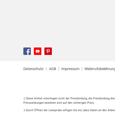
Datenschutz
AGB
Impressum
Widerrufsbelehrun
Diese Artikel unterliegen nicht der Preisbindung, die Preisbindung di
2
Preissenkungen beziehen sich auf den vorherigen Preis.
Durch Öffnen der Leseprobe willigen Sie ein, dass Daten an den Anbie
3