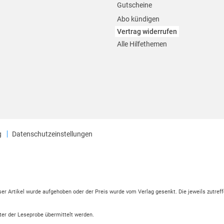
Gutscheine
Abo kündigen
Vertrag widerrufen
Alle Hilfethemen
g
Datenschutzeinstellungen
eser Artikel wurde aufgehoben oder der Preis wurde vom Verlag gesenkt. Die jeweils zutreff
ter der Leseprobe übermittelt werden.