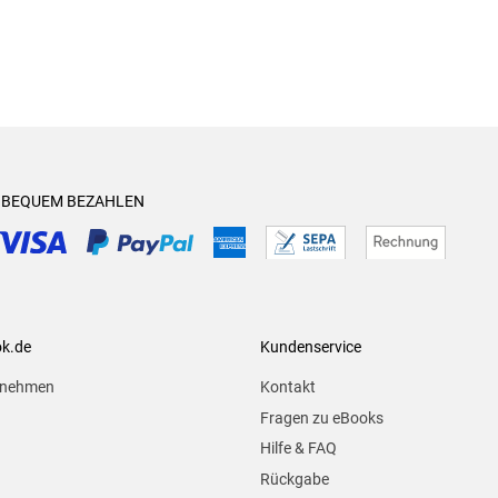
& BEQUEM BEZAHLEN
ok.de
Kundenservice
rnehmen
Kontakt
Fragen zu eBooks
Hilfe & FAQ
Rückgabe