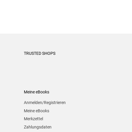
TRUSTED SHOPS
Meine eBooks
Anmelden/Registrieren
Meine eBooks
Merkzettel
Zahlungsdaten