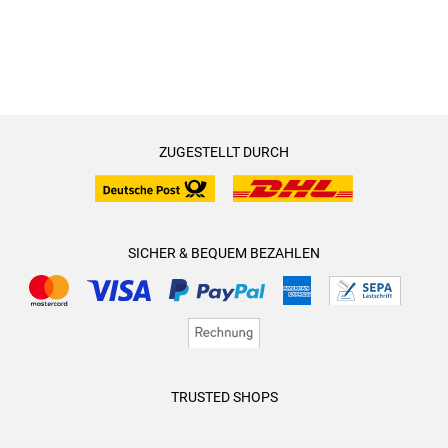
ZUGESTELLT DURCH
SICHER & BEQUEM BEZAHLEN
TRUSTED SHOPS