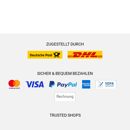
ZUGESTELLT DURCH
SICHER & BEQUEM BEZAHLEN
TRUSTED SHOPS