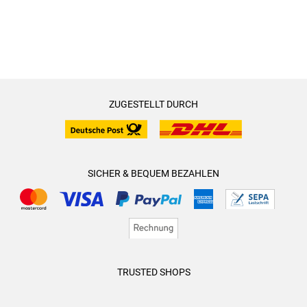
ZUGESTELLT DURCH
SICHER & BEQUEM BEZAHLEN
TRUSTED SHOPS