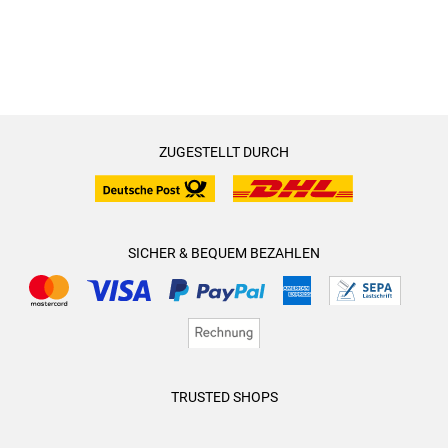
ZUGESTELLT DURCH
SICHER & BEQUEM BEZAHLEN
TRUSTED SHOPS