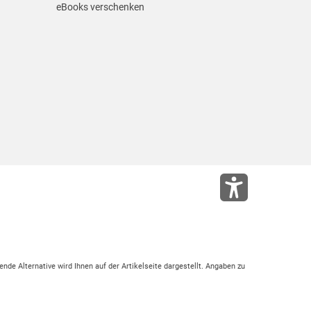
eBooks verschenken
ende Alternative wird Ihnen auf der Artikelseite dargestellt. Angaben zu