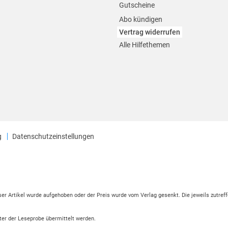
Gutscheine
Abo kündigen
Vertrag widerrufen
Alle Hilfethemen
g
Datenschutzeinstellungen
eser Artikel wurde aufgehoben oder der Preis wurde vom Verlag gesenkt. Die jeweils zutreff
ter der Leseprobe übermittelt werden.