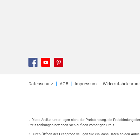
Datenschutz
AGB
Impressum
Widerrufsbelehrun
Diese Artikel unterliegen nicht der Preisbindung, die Preisbindung di
2
Preissenkungen beziehen sich auf den vorherigen Preis.
Durch Öffnen der Leseprobe willigen Sie ein, dass Daten an den Anbie
3