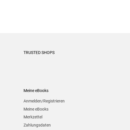
TRUSTED SHOPS
Meine eBooks
Anmelden/Registrieren
Meine eBooks
Merkzettel
Zahlungsdaten