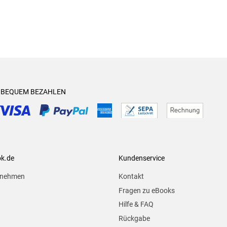
& BEQUEM BEZAHLEN
ok.de
Kundenservice
rnehmen
Kontakt
Fragen zu eBooks
Hilfe & FAQ
Rückgabe