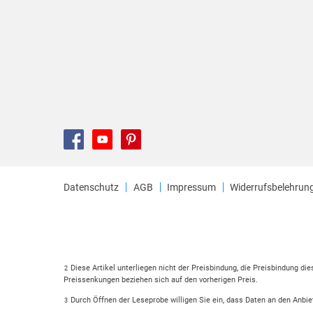
Datenschutz
AGB
Impressum
Widerrufsbelehrun
Diese Artikel unterliegen nicht der Preisbindung, die Preisbindung di
2
Preissenkungen beziehen sich auf den vorherigen Preis.
Durch Öffnen der Leseprobe willigen Sie ein, dass Daten an den Anbie
3