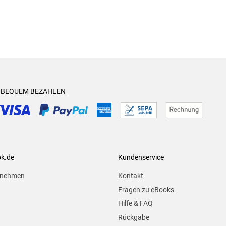
& BEQUEM BEZAHLEN
ok.de
Kundenservice
rnehmen
Kontakt
Fragen zu eBooks
Hilfe & FAQ
Rückgabe