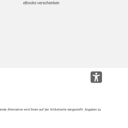
eBooks verschenken
ende Alternative wird Ihnen auf der Artikelseite dargestellt. Angaben zu