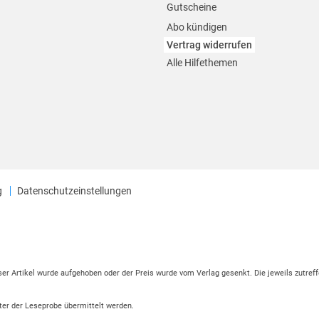
Gutscheine
Abo kündigen
Vertrag widerrufen
Alle Hilfethemen
g
Datenschutzeinstellungen
eser Artikel wurde aufgehoben oder der Preis wurde vom Verlag gesenkt. Die jeweils zutreff
ter der Leseprobe übermittelt werden.