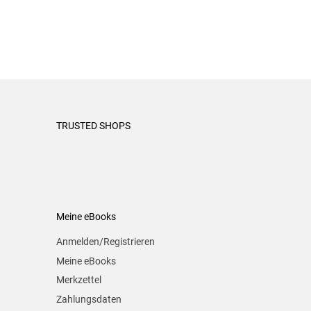
TRUSTED SHOPS
Meine eBooks
Anmelden/Registrieren
Meine eBooks
Merkzettel
Zahlungsdaten