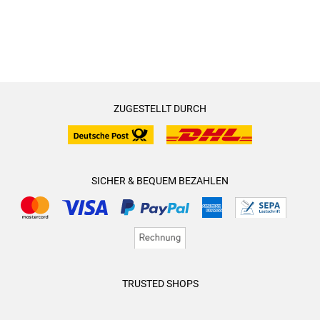
ZUGESTELLT DURCH
SICHER & BEQUEM BEZAHLEN
TRUSTED SHOPS