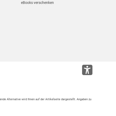
eBooks verschenken
ende Alternative wird Ihnen auf der Artikelseite dargestellt. Angaben zu