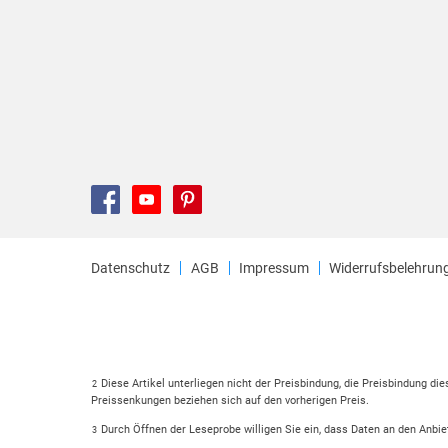
Datenschutz
AGB
Impressum
Widerrufsbelehrun
Diese Artikel unterliegen nicht der Preisbindung, die Preisbindung di
2
Preissenkungen beziehen sich auf den vorherigen Preis.
Durch Öffnen der Leseprobe willigen Sie ein, dass Daten an den Anbie
3