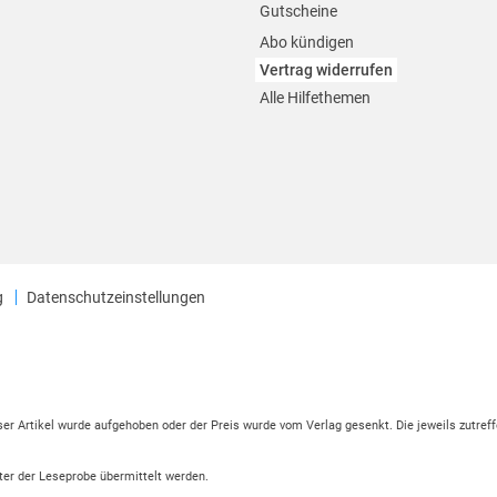
Gutscheine
Abo kündigen
Vertrag widerrufen
Alle Hilfethemen
g
Datenschutzeinstellungen
eser Artikel wurde aufgehoben oder der Preis wurde vom Verlag gesenkt. Die jeweils zutreff
ter der Leseprobe übermittelt werden.