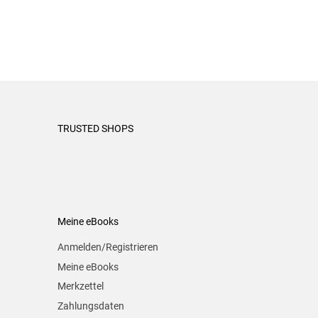
TRUSTED SHOPS
Meine eBooks
Anmelden/Registrieren
Meine eBooks
Merkzettel
Zahlungsdaten