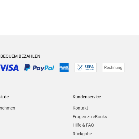
& BEQUEM BEZAHLEN
ok.de
Kundenservice
rnehmen
Kontakt
Fragen zu eBooks
Hilfe & FAQ
Rückgabe