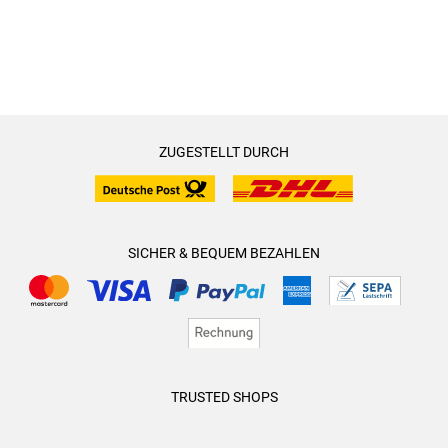
ZUGESTELLT DURCH
SICHER & BEQUEM BEZAHLEN
TRUSTED SHOPS