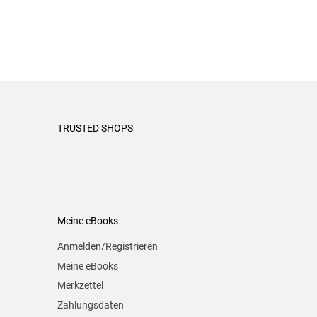
TRUSTED SHOPS
Meine eBooks
Anmelden/Registrieren
Meine eBooks
Merkzettel
Zahlungsdaten