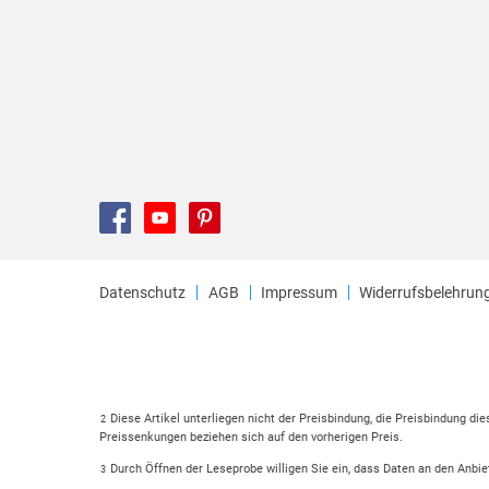
Datenschutz
AGB
Impressum
Widerrufsbelehrun
Diese Artikel unterliegen nicht der Preisbindung, die Preisbindung di
2
Preissenkungen beziehen sich auf den vorherigen Preis.
Durch Öffnen der Leseprobe willigen Sie ein, dass Daten an den Anbie
3