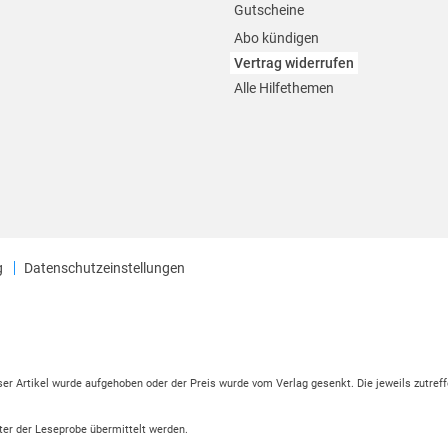
Gutscheine
Abo kündigen
Vertrag widerrufen
Alle Hilfethemen
g
Datenschutzeinstellungen
eser Artikel wurde aufgehoben oder der Preis wurde vom Verlag gesenkt. Die jeweils zutreff
ter der Leseprobe übermittelt werden.