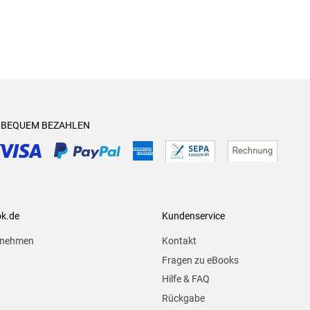
& BEQUEM BEZAHLEN
ok.de
Kundenservice
rnehmen
Kontakt
Fragen zu eBooks
Hilfe & FAQ
Rückgabe