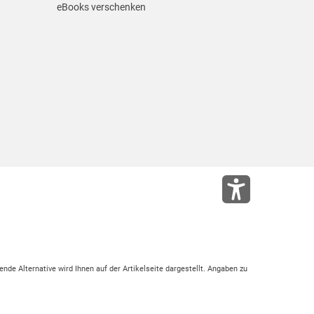
eBooks verschenken
ende Alternative wird Ihnen auf der Artikelseite dargestellt. Angaben zu