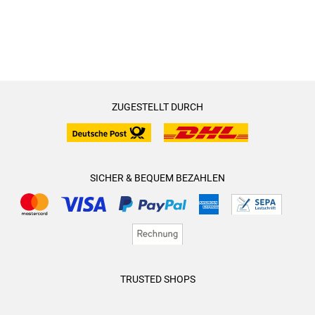
ZUGESTELLT DURCH
SICHER & BEQUEM BEZAHLEN
TRUSTED SHOPS