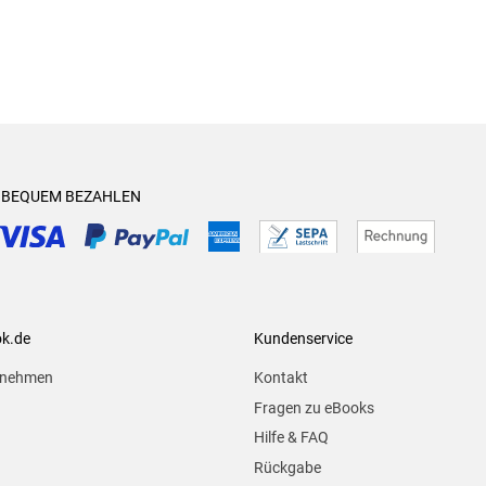
& BEQUEM BEZAHLEN
ok.de
Kundenservice
rnehmen
Kontakt
Fragen zu eBooks
Hilfe & FAQ
Rückgabe