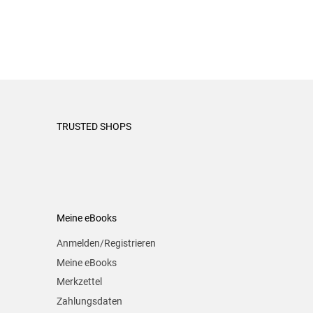
TRUSTED SHOPS
Meine eBooks
Anmelden/Registrieren
Meine eBooks
Merkzettel
Zahlungsdaten