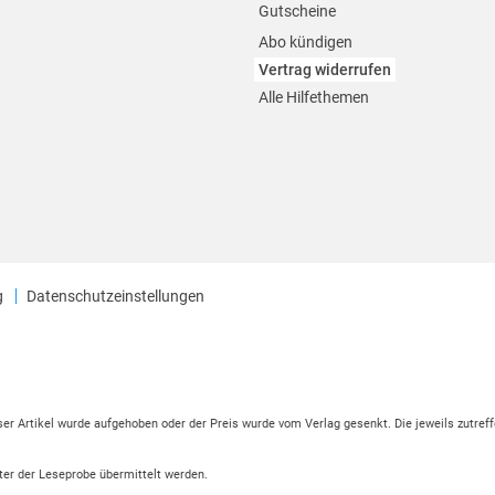
Gutscheine
Abo kündigen
Vertrag widerrufen
Alle Hilfethemen
g
Datenschutzeinstellungen
eser Artikel wurde aufgehoben oder der Preis wurde vom Verlag gesenkt. Die jeweils zutreff
ter der Leseprobe übermittelt werden.