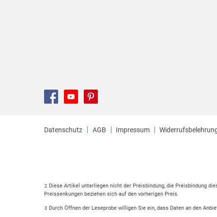
Datenschutz
AGB
Impressum
Widerrufsbelehrun
Diese Artikel unterliegen nicht der Preisbindung, die Preisbindung di
2
Preissenkungen beziehen sich auf den vorherigen Preis.
Durch Öffnen der Leseprobe willigen Sie ein, dass Daten an den Anbie
3