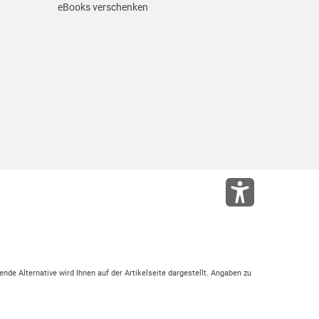
eBooks verschenken
ende Alternative wird Ihnen auf der Artikelseite dargestellt. Angaben zu