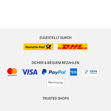
ZUGESTELLT DURCH
SICHER & BEQUEM BEZAHLEN
TRUSTED SHOPS