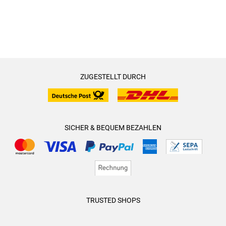
ZUGESTELLT DURCH
SICHER & BEQUEM BEZAHLEN
TRUSTED SHOPS