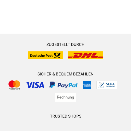
ZUGESTELLT DURCH
SICHER & BEQUEM BEZAHLEN
TRUSTED SHOPS