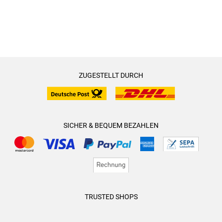
ZUGESTELLT DURCH
SICHER & BEQUEM BEZAHLEN
TRUSTED SHOPS