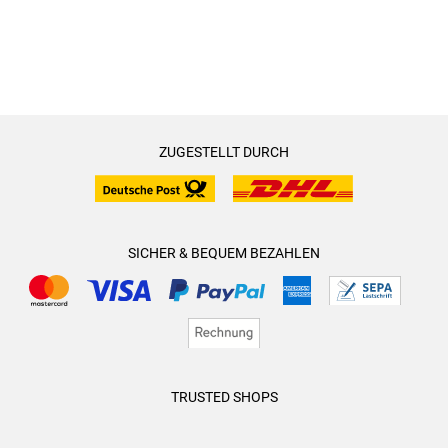
ZUGESTELLT DURCH
SICHER & BEQUEM BEZAHLEN
TRUSTED SHOPS