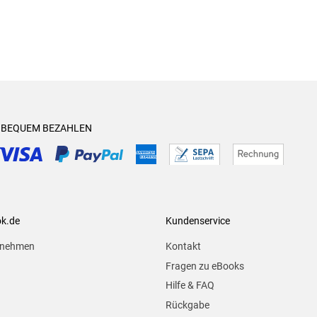
& BEQUEM BEZAHLEN
ok.de
Kundenservice
rnehmen
Kontakt
Fragen zu eBooks
Hilfe & FAQ
Rückgabe