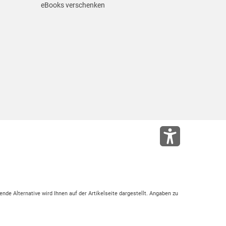
eBooks verschenken
ende Alternative wird Ihnen auf der Artikelseite dargestellt. Angaben zu