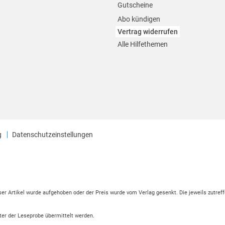
Gutscheine
Abo kündigen
Vertrag widerrufen
Alle Hilfethemen
g
Datenschutzeinstellungen
eser Artikel wurde aufgehoben oder der Preis wurde vom Verlag gesenkt. Die jeweils zutreff
ter der Leseprobe übermittelt werden.