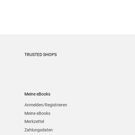
TRUSTED SHOPS
Meine eBooks
Anmelden/Registrieren
Meine eBooks
Merkzettel
Zahlungsdaten