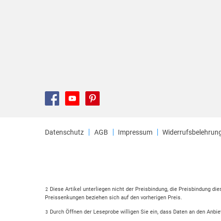
Datenschutz
AGB
Impressum
Widerrufsbelehrun
Diese Artikel unterliegen nicht der Preisbindung, die Preisbindung di
2
Preissenkungen beziehen sich auf den vorherigen Preis.
Durch Öffnen der Leseprobe willigen Sie ein, dass Daten an den Anbie
3