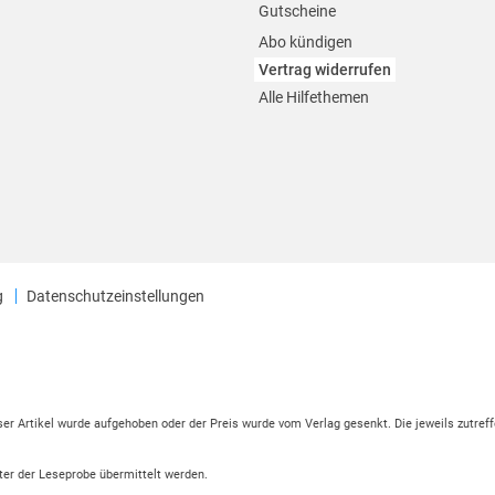
Gutscheine
Abo kündigen
Vertrag widerrufen
Alle Hilfethemen
g
Datenschutzeinstellungen
eser Artikel wurde aufgehoben oder der Preis wurde vom Verlag gesenkt. Die jeweils zutreff
ter der Leseprobe übermittelt werden.