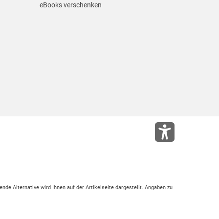
eBooks verschenken
ende Alternative wird Ihnen auf der Artikelseite dargestellt. Angaben zu