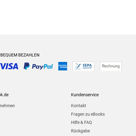
& BEQUEM BEZAHLEN
ok.de
Kundenservice
rnehmen
Kontakt
Fragen zu eBooks
Hilfe & FAQ
Rückgabe