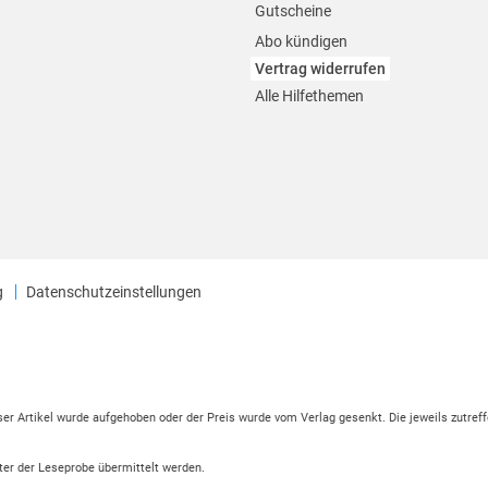
Gutscheine
Abo kündigen
Vertrag widerrufen
Alle Hilfethemen
g
Datenschutzeinstellungen
eser Artikel wurde aufgehoben oder der Preis wurde vom Verlag gesenkt. Die jeweils zutreff
ter der Leseprobe übermittelt werden.