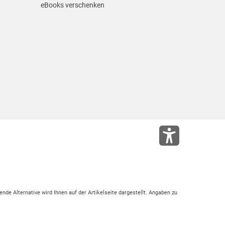
eBooks verschenken
ende Alternative wird Ihnen auf der Artikelseite dargestellt. Angaben zu