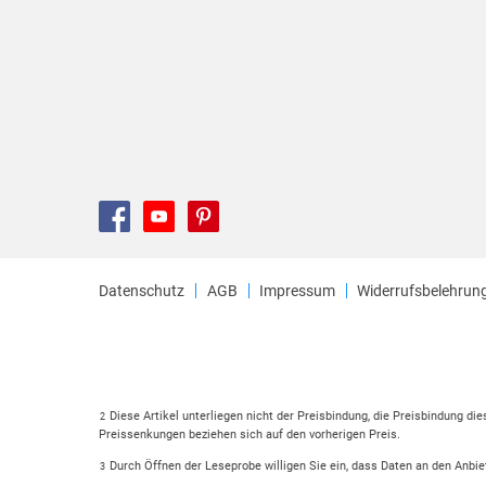
Datenschutz
AGB
Impressum
Widerrufsbelehrun
Diese Artikel unterliegen nicht der Preisbindung, die Preisbindung di
2
Preissenkungen beziehen sich auf den vorherigen Preis.
Durch Öffnen der Leseprobe willigen Sie ein, dass Daten an den Anbie
3