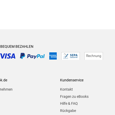
& BEQUEM BEZAHLEN
ok.de
Kundenservice
rnehmen
Kontakt
Fragen zu eBooks
Hilfe & FAQ
Rückgabe