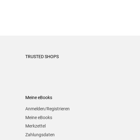
TRUSTED SHOPS
Meine eBooks
Anmelden/Registrieren
Meine eBooks
Merkzettel
Zahlungsdaten