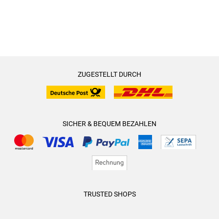
ZUGESTELLT DURCH
SICHER & BEQUEM BEZAHLEN
TRUSTED SHOPS