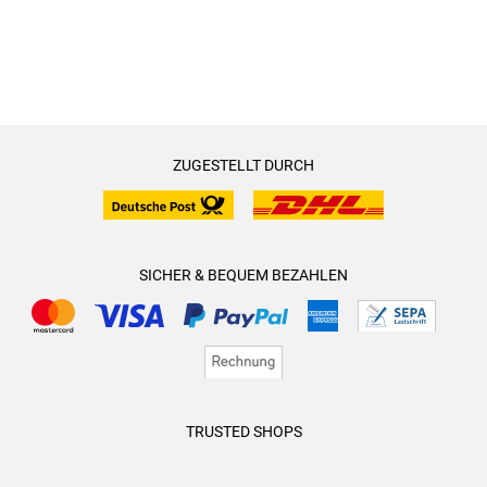
ZUGESTELLT DURCH
SICHER & BEQUEM BEZAHLEN
TRUSTED SHOPS