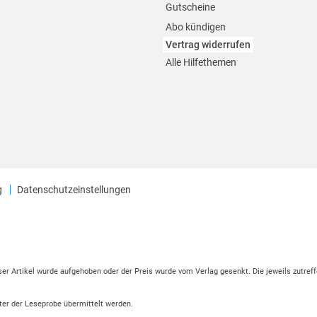
Gutscheine
Abo kündigen
Vertrag widerrufen
Alle Hilfethemen
g
Datenschutzeinstellungen
eser Artikel wurde aufgehoben oder der Preis wurde vom Verlag gesenkt. Die jeweils zutreff
ter der Leseprobe übermittelt werden.