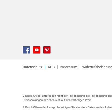
Datenschutz
AGB
Impressum
Widerrufsbelehrun
Diese Artikel unterliegen nicht der Preisbindung, die Preisbindung di
2
Preissenkungen beziehen sich auf den vorherigen Preis.
Durch Öffnen der Leseprobe willigen Sie ein, dass Daten an den Anbie
3