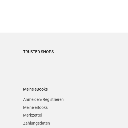
TRUSTED SHOPS
Meine eBooks
Anmelden/Registrieren
Meine eBooks
Merkzettel
Zahlungsdaten