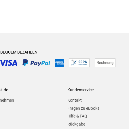
& BEQUEM BEZAHLEN
ok.de
Kundenservice
rnehmen
Kontakt
Fragen zu eBooks
Hilfe & FAQ
Rückgabe