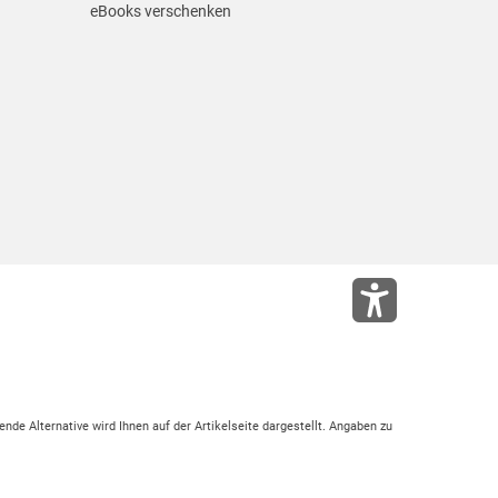
eBooks verschenken
ende Alternative wird Ihnen auf der Artikelseite dargestellt. Angaben zu