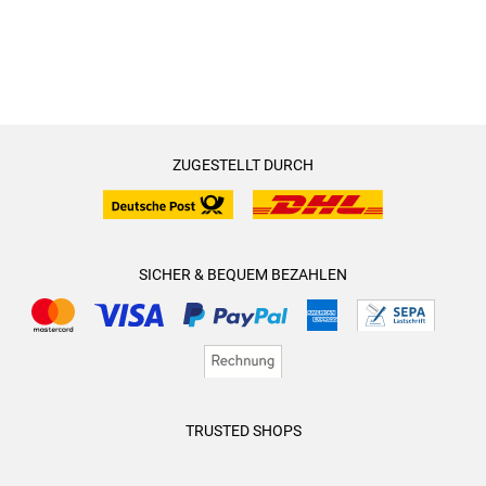
ZUGESTELLT DURCH
SICHER & BEQUEM BEZAHLEN
TRUSTED SHOPS