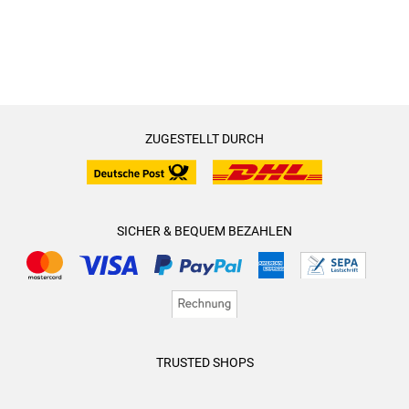
ZUGESTELLT DURCH
SICHER & BEQUEM BEZAHLEN
TRUSTED SHOPS