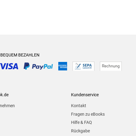
& BEQUEM BEZAHLEN
ok.de
Kundenservice
rnehmen
Kontakt
Fragen zu eBooks
Hilfe & FAQ
Rückgabe