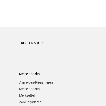
TRUSTED SHOPS
Meine eBooks
Anmelden/Registrieren
Meine eBooks
Merkzettel
Zahlungsdaten