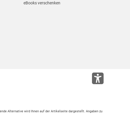
eBooks verschenken
ende Alternative wird Ihnen auf der Artikelseite dargestellt. Angaben zu