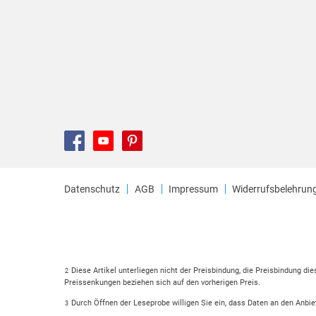
Datenschutz
AGB
Impressum
Widerrufsbelehrun
Diese Artikel unterliegen nicht der Preisbindung, die Preisbindung di
2
Preissenkungen beziehen sich auf den vorherigen Preis.
Durch Öffnen der Leseprobe willigen Sie ein, dass Daten an den Anbie
3