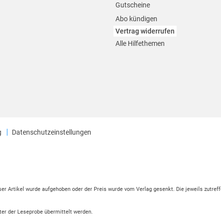
Gutscheine
Abo kündigen
Vertrag widerrufen
Alle Hilfethemen
g
Datenschutzeinstellungen
eser Artikel wurde aufgehoben oder der Preis wurde vom Verlag gesenkt. Die jeweils zutreff
ter der Leseprobe übermittelt werden.