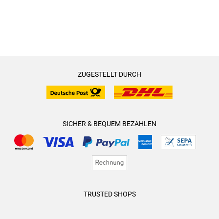
ZUGESTELLT DURCH
SICHER & BEQUEM BEZAHLEN
TRUSTED SHOPS