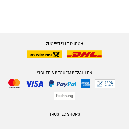
ZUGESTELLT DURCH
SICHER & BEQUEM BEZAHLEN
TRUSTED SHOPS