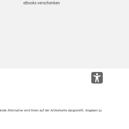
eBooks verschenken
ende Alternative wird Ihnen auf der Artikelseite dargestellt. Angaben zu