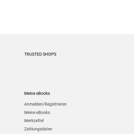
TRUSTED SHOPS
Meine eBooks
Anmelden/Registrieren
Meine eBooks
Merkzettel
Zahlungsdaten