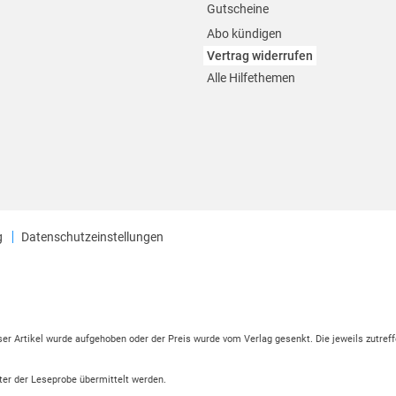
Gutscheine
Abo kündigen
Vertrag widerrufen
Alle Hilfethemen
g
Datenschutzeinstellungen
eser Artikel wurde aufgehoben oder der Preis wurde vom Verlag gesenkt. Die jeweils zutreff
ter der Leseprobe übermittelt werden.