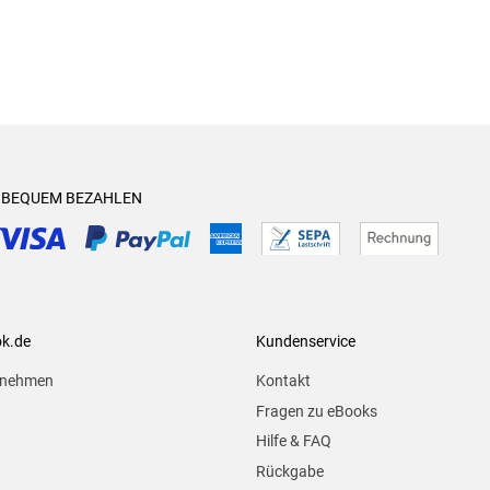
& BEQUEM BEZAHLEN
ok.de
Kundenservice
rnehmen
Kontakt
Fragen zu eBooks
Hilfe & FAQ
Rückgabe