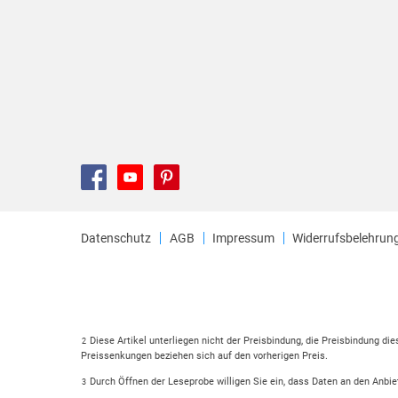
Datenschutz
AGB
Impressum
Widerrufsbelehrun
Diese Artikel unterliegen nicht der Preisbindung, die Preisbindung di
2
Preissenkungen beziehen sich auf den vorherigen Preis.
Durch Öffnen der Leseprobe willigen Sie ein, dass Daten an den Anbie
3