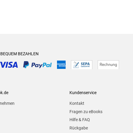
& BEQUEM BEZAHLEN
ok.de
Kundenservice
rnehmen
Kontakt
Fragen zu eBooks
Hilfe & FAQ
Rückgabe