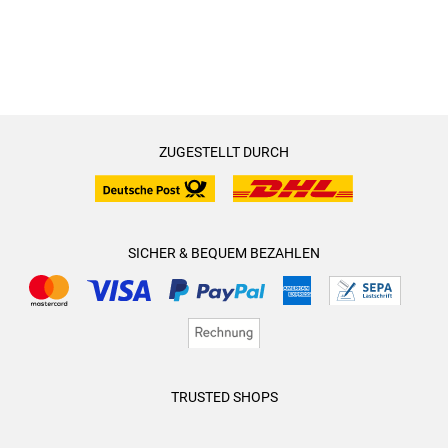
ZUGESTELLT DURCH
SICHER & BEQUEM BEZAHLEN
TRUSTED SHOPS