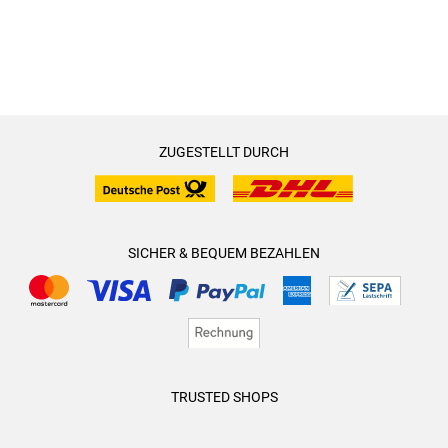
ZUGESTELLT DURCH
SICHER & BEQUEM BEZAHLEN
TRUSTED SHOPS