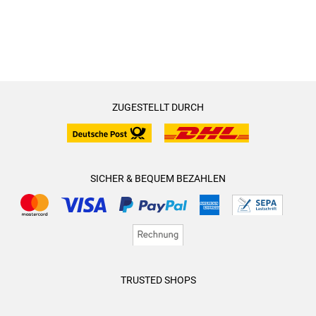
ZUGESTELLT DURCH
SICHER & BEQUEM BEZAHLEN
TRUSTED SHOPS