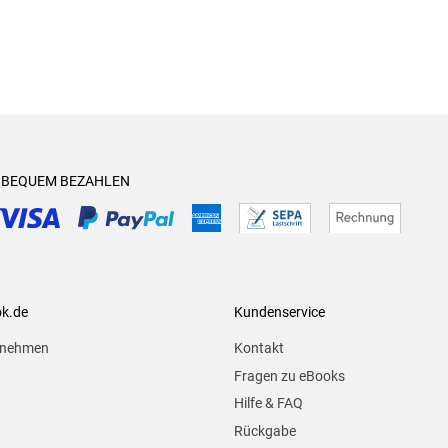
& BEQUEM BEZAHLEN
ok.de
Kundenservice
rnehmen
Kontakt
Fragen zu eBooks
Hilfe & FAQ
Rückgabe