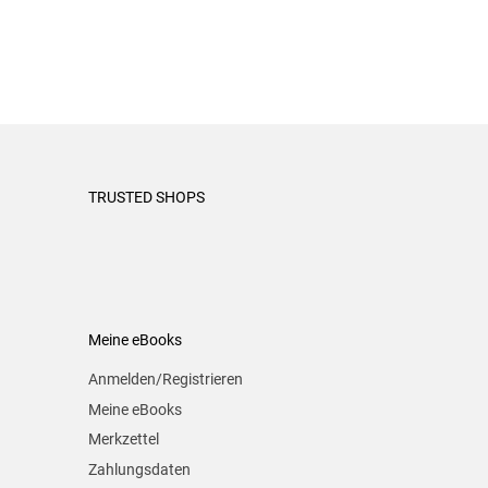
TRUSTED SHOPS
Meine eBooks
Anmelden/Registrieren
Meine eBooks
Merkzettel
Zahlungsdaten