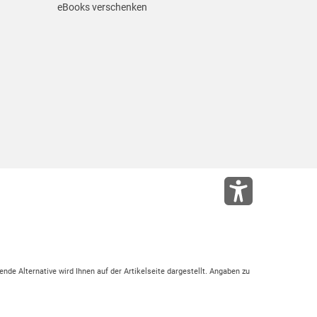
eBooks verschenken
ende Alternative wird Ihnen auf der Artikelseite dargestellt. Angaben zu