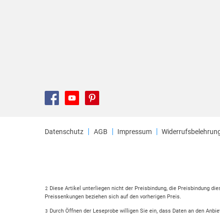
Datenschutz
AGB
Impressum
Widerrufsbelehrun
Diese Artikel unterliegen nicht der Preisbindung, die Preisbindung di
2
Preissenkungen beziehen sich auf den vorherigen Preis.
Durch Öffnen der Leseprobe willigen Sie ein, dass Daten an den Anbie
3