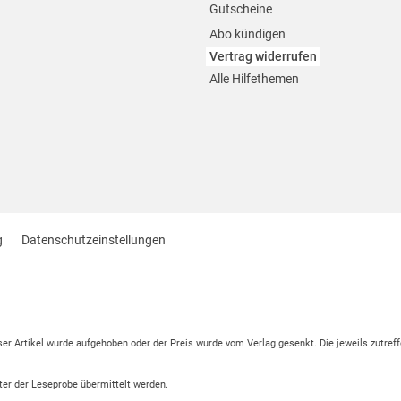
Gutscheine
Abo kündigen
Vertrag widerrufen
Alle Hilfethemen
g
Datenschutzeinstellungen
eser Artikel wurde aufgehoben oder der Preis wurde vom Verlag gesenkt. Die jeweils zutreff
ter der Leseprobe übermittelt werden.