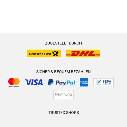
ZUGESTELLT DURCH
SICHER & BEQUEM BEZAHLEN
TRUSTED SHOPS