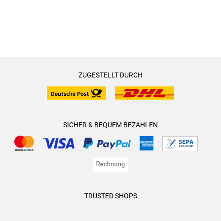
ZUGESTELLT DURCH
SICHER & BEQUEM BEZAHLEN
TRUSTED SHOPS