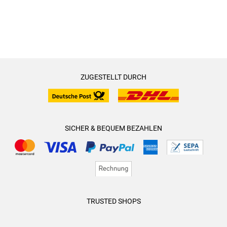
ZUGESTELLT DURCH
SICHER & BEQUEM BEZAHLEN
TRUSTED SHOPS